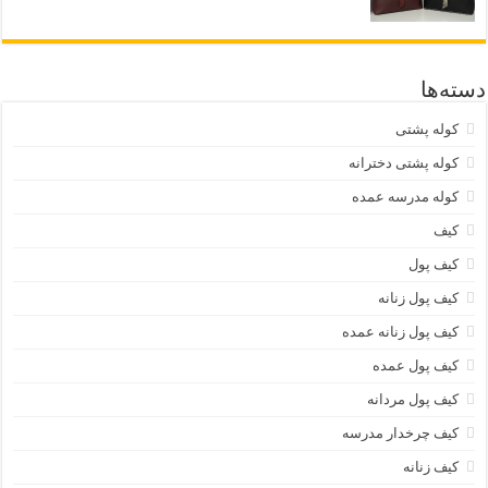
دسته‌ها
کوله پشتی
کوله پشتی دخترانه
کوله مدرسه عمده
کیف
کیف پول
کیف پول زنانه
کیف پول زنانه عمده
کیف پول عمده
کیف پول مردانه
کیف چرخدار مدرسه
کیف زنانه