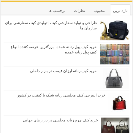
تازه ترین
محبوب
نظرات
برچسب ها
طراحی و تولید سفارشی کیف | تولیدی کیف سفارشی برای
سازمان ها
خرید کیف پول زنانه عمده | بزرگترین عرضه کننده انواع
کیف پول زنانه عمده
خرید کیف زنانه ارزان قیمت در بازار داخلی
خرید اینترنتی کیف مجلسی زنانه شیک با کیفیت در کشور
خرید کیف چرم زنانه مجلسی در بازار های جهانی