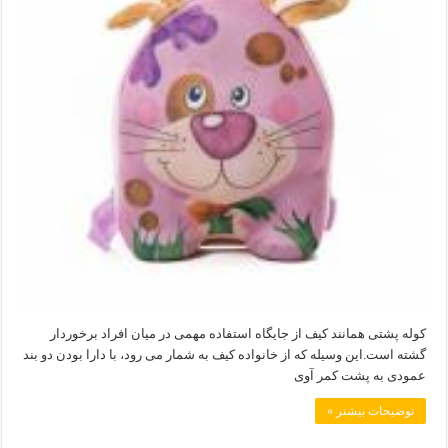
کوله پشتی همانند کیف از جایگاه استفاده مهمی در میان افراد برخوردار
گشته است.این وسیله که از خانواده کیف به شمار می رود، با دارا بودن دو بند
عمودی به پشت کمر آوی
توضیحات بیشتر »