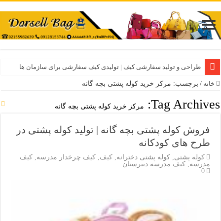
طراحی و تولید سفارشی کیف | تولیدی کیف سفارشی برای سازمان ها
خانه
/
برچسب: مرکز خرید کوله پشتی بچه گانه
Tag Archives:
مرکز خرید کوله پشتی بچه گانه
فروش کوله پشتی بچه گانه | تولید کوله پشتی در
طرح های کودکانه
کوله پشتی
,
کوله پشتی دخترانه
,
کیف
,
کیف چرخدار مدرسه
,
کیف
مدرسه
,
کیف مدرسه دبیرستان
0